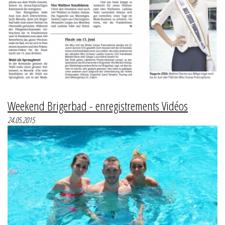
Weekend Brigerbad - enregistrements Vidéos
24.05.2015