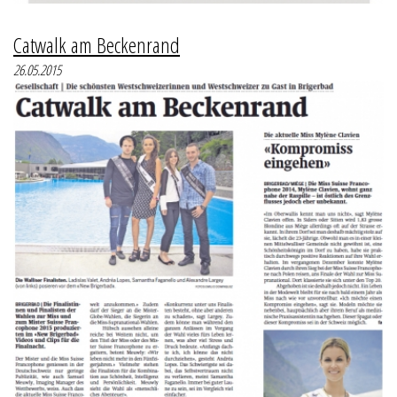
Catwalk am Beckenrand
26.05.2015