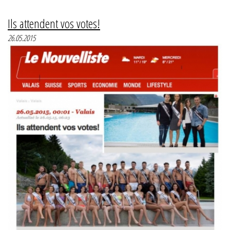
Ils attendent vos votes!
26.05.2015