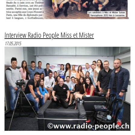
Interview Radio People Miss et Mister
17.05.2015