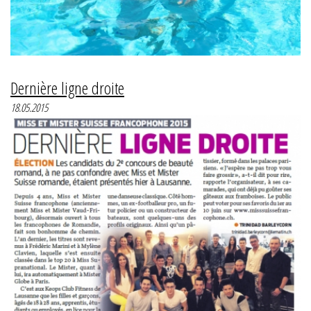
Dernière ligne droite
18.05.2015